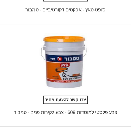
סופט-טאץ - אפקטים דקורטיביים - טמבור
צרו קשר להצעת מחיר
צבע פלסטי למוסדות 609 - צבע לקירות פנים - טמבור