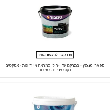
צרו קשר להצעת מחיר
ספארי מנצנץ - במרקם עדין-חולי במראה איי דיונות - אפקטים
דקורטיביים - טמבור