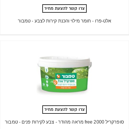
צרו קשר להצעת מחיר
אלט-פרו - חומר מילוי והכנת קירות לצבע - טמבור
צרו קשר להצעת מחיר
סופרקריל free 2000 מראה מהודר - צבע לקירות פנים - טמבור