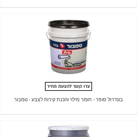
צרו קשר להצעת מחיר
בונדרול סופר - חומר מילוי והכנת קירות לצבע - טמבור