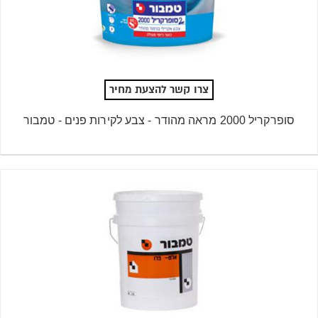
צרו קשר להצעת מחיר
סופרקריל 2000 מראה מהודר - צבע לקירות פנים - טמבור