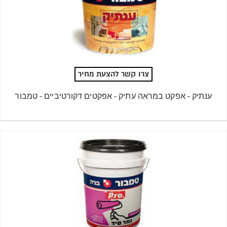
צרו קשר להצעת מחיר
ענתיק - אפקט במראה עתיק - אפקטים דקורטיביים - טמבור