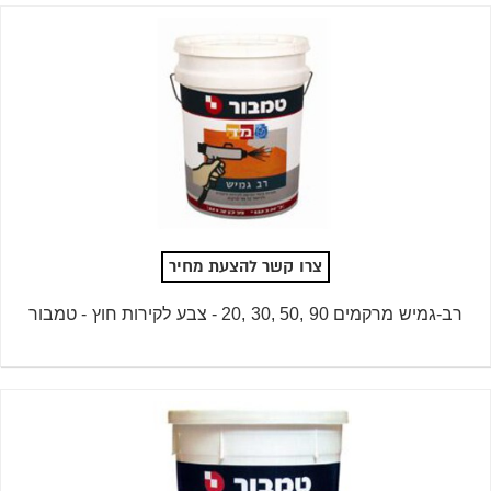
צרו קשר להצעת מחיר
רב-גמיש מרקמים 90 ,50 ,30 ,20 - צבע לקירות חוץ - טמבור