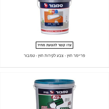
צרו קשר להצעת מחיר
פריימר חוץ - צבע לקירות חוץ - טמבור