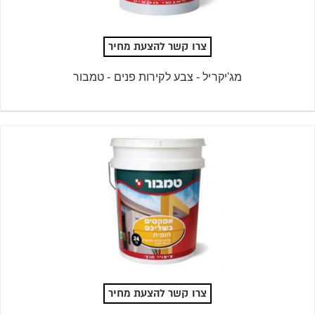
צרו קשר להצעת מחיר
מג'יקריל - צבע לקירות פנים - טמבור
צרו קשר להצעת מחיר