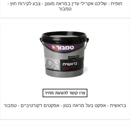
חופית - שליכט אקרילי עדין במראה מעונן - צבע לקירות חוץ -
טמבור
צרו קשר להצעת מחיר
בראשית - אפקט בעל מראה בטון - אפקטים דקורטיביים - טמבור