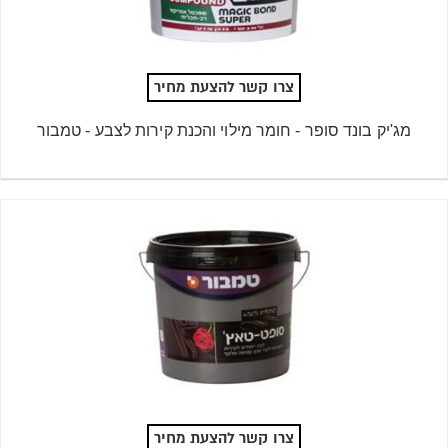
צרו קשר להצעת מחיר
מג'יק בונד סופר - חומר מילוי והכנת קירות לצבע - טמבור
צרו קשר להצעת מחיר