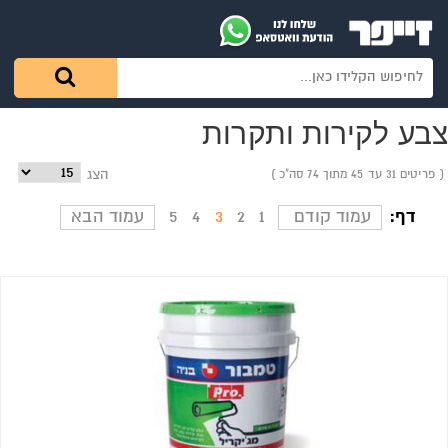
צבע לקירות ותקרות
פריטים 31 עד 45 מתוך 74 סה"כ
הצג
דף:
עמוד קודם
1
2
3
4
5
עמוד הבא