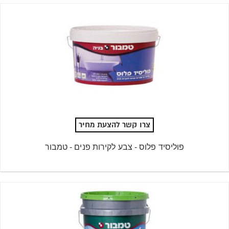
צרו קשר להצעת מחיר
פוליסיד פלוס - צבע לקירות פנים - טמבור