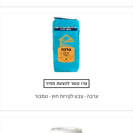
צרו קשר להצעת מחיר
ערבה - צבע לקירות חוץ - טמבור