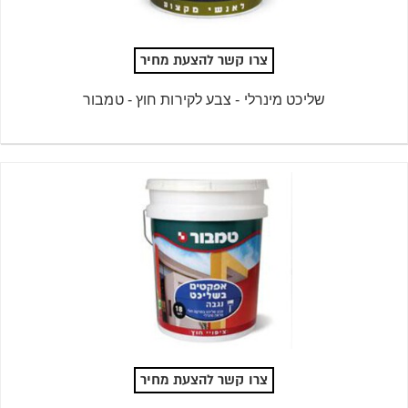
צרו קשר להצעת מחיר
שליכט מינרלי - צבע לקירות חוץ - טמבור
צרו קשר להצעת מחיר