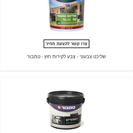
צרו קשר להצעת מחיר
שליכט צבעוני - צבע לקירות חוץ - טמבור