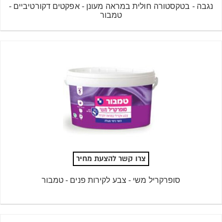
נגבה - בטקסטורה חולית במראה מעונן - אפקטים דקורטיביים -
טמבור
צרו קשר להצעת מחיר
סופרקריל משי - צבע לקירות פנים - טמבור