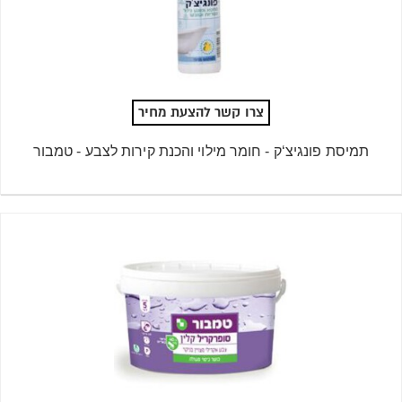
צרו קשר להצעת מחיר
תמיסת פונגיצ‘ק - חומר מילוי והכנת קירות לצבע - טמבור