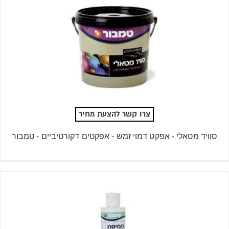
צרו קשר להצעת מחיר
סוויד מטאלי - אפקט דמוי זמש - אפקטים דקורטיביים - טמבור