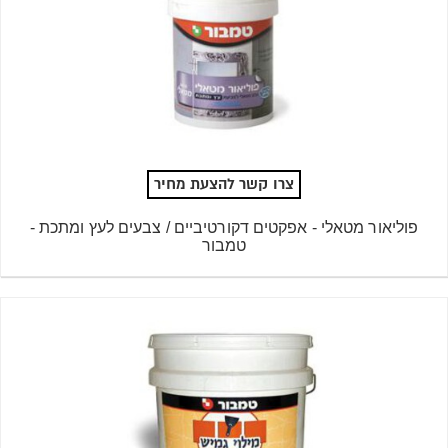
צרו קשר להצעת מחיר
פוליאור מטאלי - אפקטים דקורטיביים / צבעים לעץ ומתכת -
טמבור