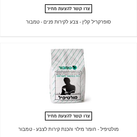
צרו קשר להצעת מחיר
סופרקריל קלין - צבע לקירות פנים - טמבור
צרו קשר להצעת מחיר
מולטיפיל - חומר מילוי והכנת קירות לצבע - טמבור