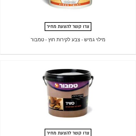
צרו קשר להצעת מחיר
מילוי גמיש - צבע לקירות חוץ - טמבור
צרו קשר להצעת מחיר