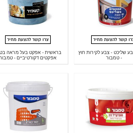
רו קשר להצעת מחיר
צרו קשר להצעת מחיר
בע שליכט - צבע לקירות חוץ
בראשית - אפקט בעל מראה בטון
- טמבור
אפקטים דקורטיביים - טמבור