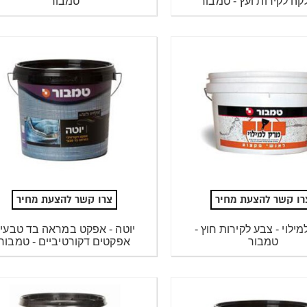
קה לקירות ועץ - טמבור
טמבור
רו קשר להצעת מחיר
צרו קשר להצעת מחיר
ילוי - צבע לקירות חוץ -
יוטה - אפקט במראה בד טבעי 
טמבור
אפקטים דקורטיביים - טמבור