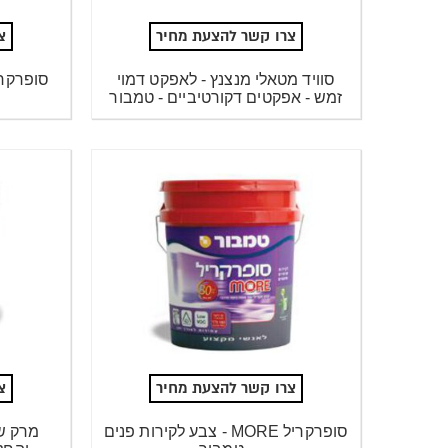
צרו קשר להצעת מחיר
צ
סוויד מטאלי מנצנץ - לאפקט דמוי
סופרקרי
זמש - אפקטים דקורטיביים - טמבור
צרו קשר להצעת מחיר
צ
סופרקריל MORE - צבע לקירות פנים