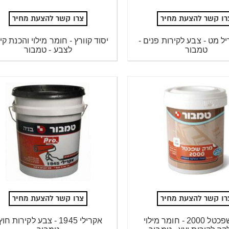
רו קשר להצעת מחיר
צרו קשר להצעת מחיר
ל מט - צבע לקירות פנים -
יסוד קוורץ - חומר מילוי והכנת קי
טמבור
לצבע - טמבור
רו קשר להצעת מחיר
צרו קשר להצעת מחיר
מרק שפכטל 2000 - חומר מילוי
אקרילי 1945 - צבע לקירות חוץ