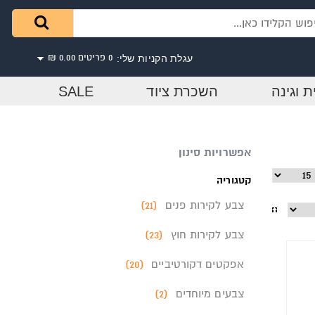
עגלת הקניות שלי:
0 פריטים
0.00 ₪
ת וגינה
השכרת ציוד
SALE
אפשרויות סינון
קטגוריה
צבע לקירות פנים
‏ (21)
צבע לקירות חוץ
‏ (23)
אפקטים דקורטיביים
‏ (20)
צבעים מיוחדים
‏ (2)