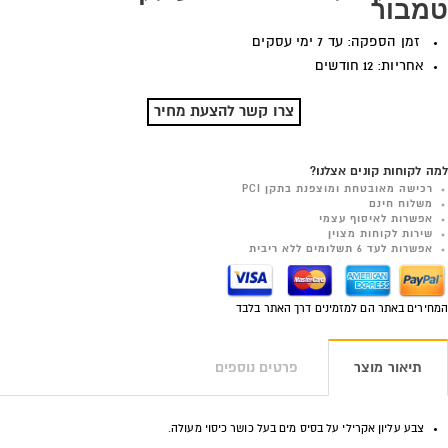
טמבור
זמן הספקה: עד 7 ימי עסקים
אחריות: 12 חודשים
צרו קשר להצעת מחיר
למה לקוחות קונים אצלנו?
רכישה מאובטחת ומוצפנת בתקן PCI
משלוח חינם
אפשרות לאיסוף עצמי
שירות לקוחות מצוין
אפשרות לעד 6 תשלומים ללא ריבית
המחירים באתר הם למזמינים דרך האתר בלבד
תיאור מוצר
פרטים נוספים
צבע עליון אקרילי על בסיס מים בעל כושר כיסוי מעולה.