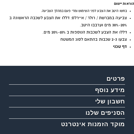
הוראות יישום
בחשו היטב את הצבע לפני השימוש ומדי פעם במהלך הצביעה.
צביעה במברשת / רולר / איירלס: דללו את הצבע לשכבה הראשונה ב
20%-30% מים וערבבו היטב.
דללו את הצבע לשכבות הנוספות ב 10%-20% מים.
צבעו 2-3 שכבות בהתאם לסוג המשטח
דף טכני
פרטים
מידע נוסף
חשבון שלי
הסניפים שלנו
מוקד הזמנות אינטרנט