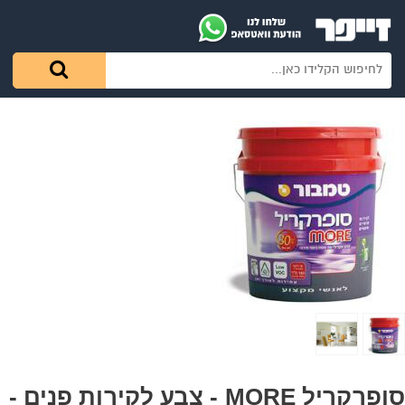
סופרקריל MORE - צבע לקירות פנים -