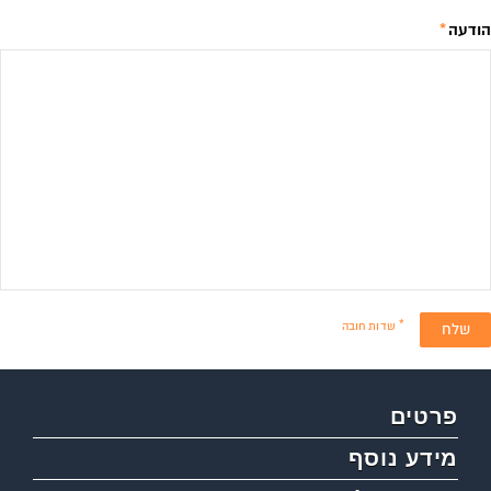
הודעה
*
* שדות חובה
שלח
פרטים
מידע נוסף