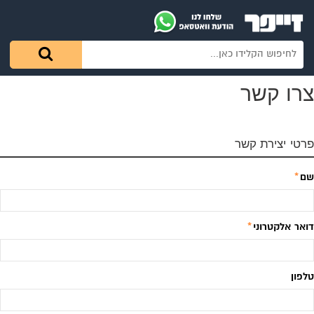
צרו קשר
פרטי יצירת קשר
שם
*
דואר אלקטרוני
*
טלפון