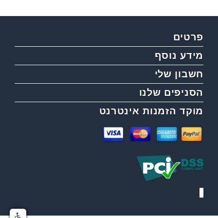
פרטים
מידע נוסף
חשבון שלי
הסניפים שלנו
מוקד הזמנות אינטרנט