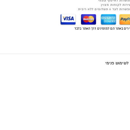
פשרות לאיסוף עצמי
ירות לקוחות מצוין
רות לעד 6 תשלומים ללא ריבית
רים באתר הם למזמינים דרך האתר בלבד
 לשימוש פנימי