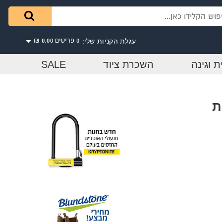
עגלת הקניות שלי:
0 פריטים
0.00 ₪
ת וגינה
השכרת ציוד
SALE
ת