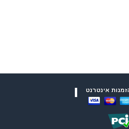
זמנות אינטרנט