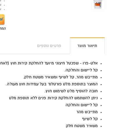
א
ש
אפש
המחי
תיאור מוצר
פרטים נוספים
אלט-פרו - שפכטל חיצוני מיועד להחלקת קירות חוץ (לאח
קל ליישום והחלקה.
מתייבש מהר, קל לשיוף ומשאיר משטח חלק.
המוצר בתוספת מלט פורטלנד בעל עמידות חוץ מעולה.
חובה להוסיף מלט לשימוש חוץ.
ניתן להשתמש להחלקת קירות פנים ללא תוספת מלט
קל ליישום והחלקה
מתייבש מהר
קל לשיוף
משאיר משטח חלק