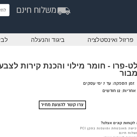
פרזול ואינסטלציה
ביגוד והנעלה
לבי
ט-פרו - חומר מילוי והכנת קירות לצבע 
בור
זמן הספקה: עד 7 ימי עסקים
אחריות: 12 חודשים
צרו קשר להצעת מחיר
לקוחות קונים אצלנו?
כישה מאובטחת ומוצפנת בתקן PCI
שלוח חינם