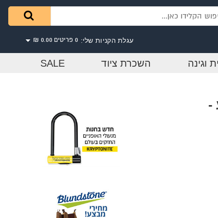
עגלת הקניות שלי:
0 פריטים
0.00 ₪
ת וגינה
השכרת ציוד
SALE
-