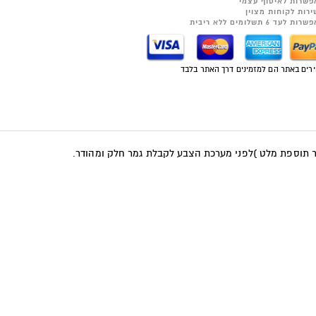
פשרות לאיסוף עצמי
ירות לקוחות מצוין
רות לעד 6 תשלומים ללא ריבית
רים באתר הם למזמינים דרך האתר בלבד
ר תוספת מלט )לפני מערכת הצבע לקבלת גמר חלק ומהודר.