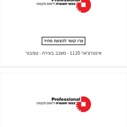
צרו קשר להצעת מחיר
אינטרצ'אר 1120 - מעכב בעירה - טמבור