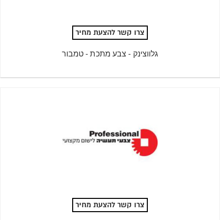
צרו קשר להצעת מחיר
גלווצינק - צבע מתכת - טמבור
צרו קשר להצעת מחיר