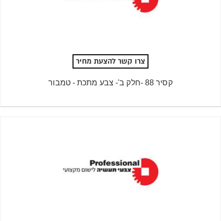
צרו קשר להצעת מחיר
קסיר 88 -חלק ב'- צבע מתכת - טמבור