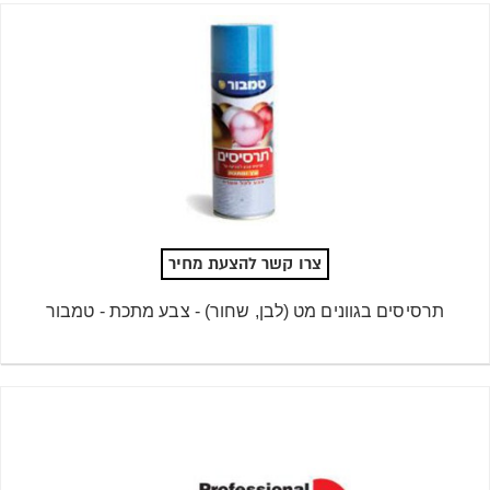
צרו קשר להצעת מחיר
תרסיסים בגוונים מט (לבן, שחור) - צבע מתכת - טמבור