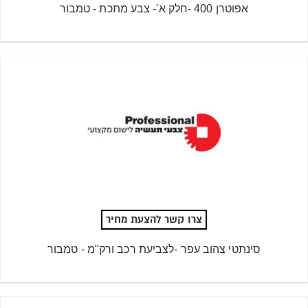
אפוטרן 400 -חלק א'- צבע מתכת - טמבור
צרו קשר להצעת מחיר
סינתטי צהוב עפר -לצביעת רכב ורק"מ - טמבור