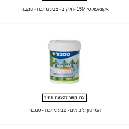
אקוואפוקסי 15M -חלק ב'- צבע מתכת - טמבור
צרו קשר להצעת מחיר
המרטון ע“ב מים - צבע מתכת - טמבור