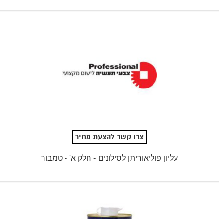
צרו קשר להצעת מחיר
עליון פוליאוריתן לסילונים - חלק א' - טמבור