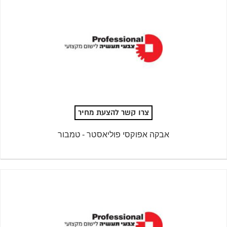
צרו קשר להצעת מחיר
אבקה אפוקסי פוליאסטר - טמבור