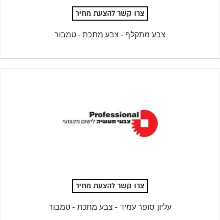
צרו קשר להצעת מחיר
צבע מתקלף - צבע מתכת - טמבור
צרו קשר להצעת מחיר
עליון סופר עמיד - צבע מתכת - טמבור