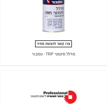
צרו קשר להצעת מחיר
מדלל סינטטי TRP - טמבור