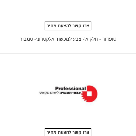
צרו קשר להצעת מחיר
טופדור - חלק א'- צבע למכשור אלקטרוני- טמבור
צרו קשר להצעת מחיר