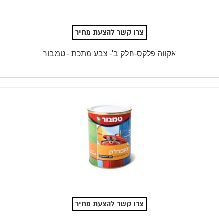
צרו קשר להצעת מחיר
אקווה פלקס-חלק ב'- צבע מתכת - טמבור
צרו קשר להצעת מחיר