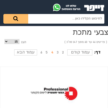
צבעי מתכת
פריטים 46 עד 60 מתוך 147 סה"כ
הצג
דף:
עמוד קודם
2
3
4
5
6
עמוד הבא