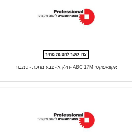
צרו קשר להצעת מחיר
אקוואפוקסי ABC 17M -חלק א'- צבע מתכת - טמבור