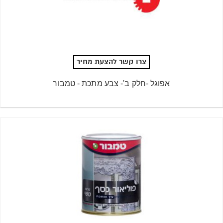
צרו קשר להצעת מחיר
אפוגל -חלק ב'- צבע מתכת - טמבור