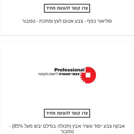
צרו קשר להצעת מחיר
פוליאור כסף - צבע אטום לעץ ומתכת - טמבור
צרו קשר להצעת מחיר
אבקה צבע יסוד עשיר אבץ (תכולה בפילם יבש מעל 85%) -
טמבור