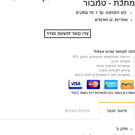
מתכת - טמבור
זמן הספקה: עד 7 ימי עסקים
אחריות: 12 חודשים
צרו קשר להצעת מחיר
למה לקוחות קונים אצלנו?
רכישה מאובטחת ומוצפנת בתקן PCI
משלוח חינם
אפשרות לאיסוף עצמי
שירות לקוחות מצוין
אפשרות לעד 6 תשלומים ללא ריבית
המחירים באתר הם למזמינים דרך האתר בלבד
תיאור מוצר
פרטים נוספים
חלק ב'