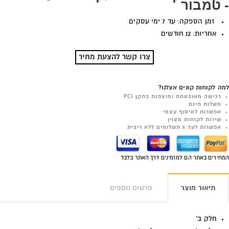
- טמבור
זמן הספקה: עד 7 ימי עסקים
אחריות: 12 חודשים
צרו קשר להצעת מחיר
למה לקוחות קונים אצלנו?
רכישה מאובטחת ומוצפנת בתקן PCI
משלוח חינם
אפשרות לאיסוף עצמי
שירות לקוחות מצוין
אפשרות לעד 6 תשלומים ללא ריבית
המחירים באתר הם למזמינים דרך האתר בלבד
תיאור מוצר
פרטים נוספים
חלק ב'