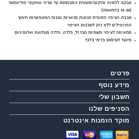
אבקה להתזה אלקטרוסטטית המבוססת על שרפי אפוקסי פוליאסטר
(70:30 בהתאמה)
שכבת הציפוי הסופית תכונות מכאניות טובות המאפשרות חיתוך
הפרופילים ללא נזק לשכבות הציפוי
מתאימה לציפוי תשתיות מברזל, פלדה, פלדה מגולוונת ואלומיניום
מיועד לשימוש פנימי בלבד
פרטים
מידע נוסף
חשבון שלי
הסניפים שלנו
מוקד הזמנות אינטרנט