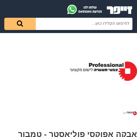
אבקה אפוקסי פוליאסטר - טמבור