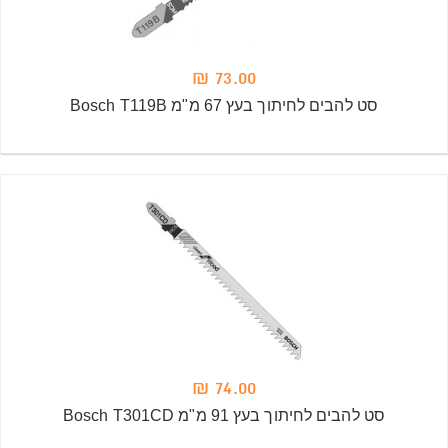
73.00 ₪
סט להבים לחיתוך בעץ 67 מ"מ Bosch T119B
74.00 ₪
סט להבים לחיתוך בעץ 91 מ"מ Bosch T301CD