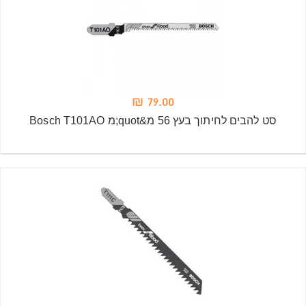
79.00 ₪
סט להבים לחיתוך בעץ 56 מ&quot;מ Bosch T101AO