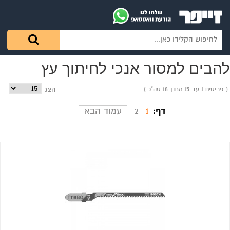
להבים למסור אנכי לחיתוך עץ
פריטים 1 עד 15 מתוך 18 סה"כ
הצג
דף:
1
2
עמוד הבא