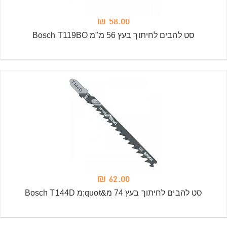
58.00 ₪
סט להבים לחיתוך בעץ 56 מ"מ Bosch T119BO
62.00 ₪
סט להבים לחיתוך בעץ 74 מ&quot;מ Bosch T144D