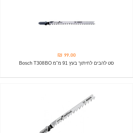
99.00 ₪
סט להבים לחיתוך בעץ 91 מ"מ Bosch T308BO