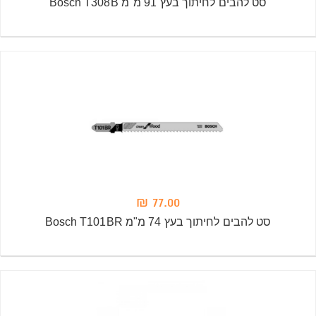
סט להבים לחיתוך בעץ 91 מ"מ Bosch T308B
77.00 ₪
סט להבים לחיתוך בעץ 74 מ"מ Bosch T101BR