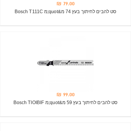
79.00 ₪
סט להבים לחיתוך בעץ 74 מ&quot;מ Bosch T111C
99.00 ₪
סט להבים לחיתוך בעץ 59 מ&quot;מ Bosch TIOIBIF