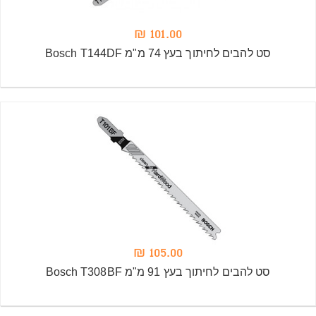
101.00 ₪
סט להבים לחיתוך בעץ 74 מ"מ Bosch T144DF
105.00 ₪
סט להבים לחיתוך בעץ 91 מ"מ Bosch T308BF