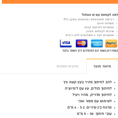
למה לקוחות קונים אצלנו?
רכישה מאובטחת ומוצפנת בתקן PCI
משלוח חינם
אפשרות לאיסוף עצמי
שירות לקוחות מצוין
אפשרות לעד 6 תשלומים ללא ריבית
המחירים באתר הם למזמינים דרך האתר בלבד
תיאור מוצר
פרטים נוספים
להב לחיתוך מהיר בעץ קשה ורך
לחיתוך פנלים, עץ עם לימינציה
לחיתוך מדוייק, מהיר ויעיל
לשימוש עם מסור אנכי
מרווח בין שיניים: 5.2 - 4 מ"מ
עובי חיתוך: 50 - 5 מ"מ