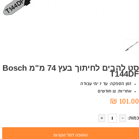
סט להבים לחיתוך בעץ 74 מ"מ Bosch
T144DF
זמן הספקה: עד 7 ימי עבודה
אחריות: 12 חודשים
101.00 ₪
כמות:
הוספה לסל הקניות