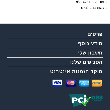
אורך עבודה: 74 מ"מ
כמות בחבילה: 5
פרטים
מידע נוסף
חשבון שלי
הסניפים שלנו
מוקד הזמנות אינטרנט