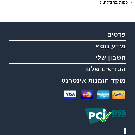
כמות בחבילה: 5
פרטים
מידע נוסף
חשבון שלי
הסניפים שלנו
מוקד הזמנות אינטרנט