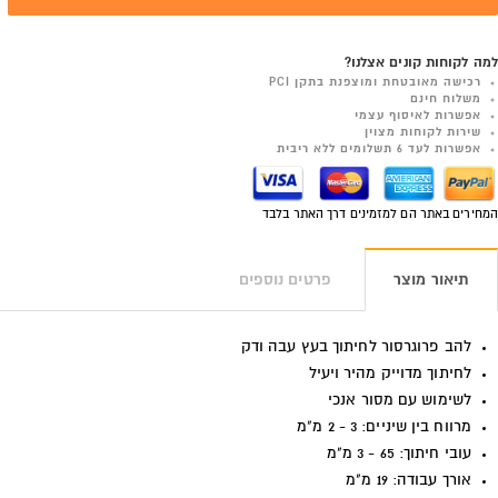
למה לקוחות קונים אצלנו?
רכישה מאובטחת ומוצפנת בתקן PCI
משלוח חינם
אפשרות לאיסוף עצמי
שירות לקוחות מצוין
אפשרות לעד 6 תשלומים ללא ריבית
המחירים באתר הם למזמינים דרך האתר בלבד
תיאור מוצר
פרטים נוספים
להב פרוגרסור לחיתוך בעץ עבה ודק
לחיתוך מדוייק מהיר ויעיל
לשימוש עם מסור אנכי
מרווח בין שיניים: 3 - 2 מ"מ
עובי חיתוך: 65 - 3 מ"מ
אורך עבודה: 19 מ"מ