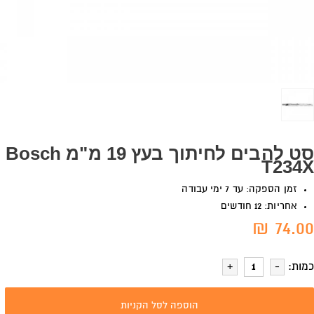
סט להבים לחיתוך בעץ 19 מ"מ Bosch
T234X
זמן הספקה: עד 7 ימי עבודה
אחריות: 12 חודשים
74.00 ₪
כמות:
הוספה לסל הקניות