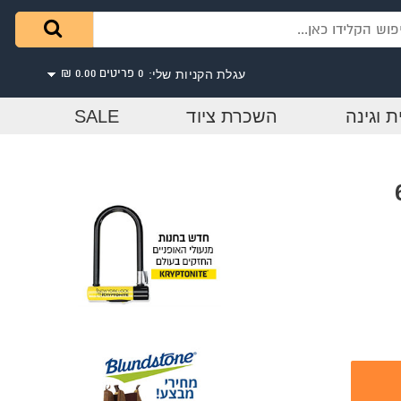
עגלת הקניות שלי:
0 פריטים
0.00 ₪
ת וגינה
השכרת ציוד
SALE
עץ 67