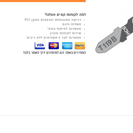
למה לקוחות קונים אצלנו?
רכישה מאובטחת ומוצפנת בתקן PCI
משלוח חינם
אפשרות לאיסוף עצמי
שירות לקוחות מצוין
אפשרות לעד 6 תשלומים ללא ריבית
המחירים באתר הם למזמינים דרך האתר בלבד