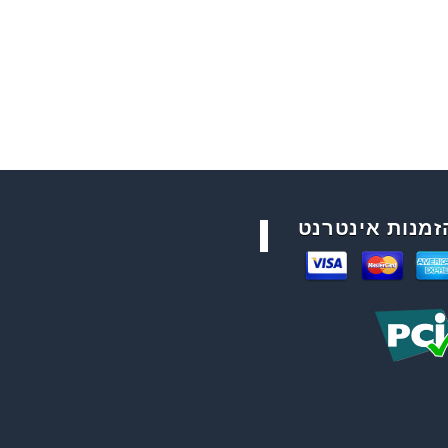
זמנות אינטרנט