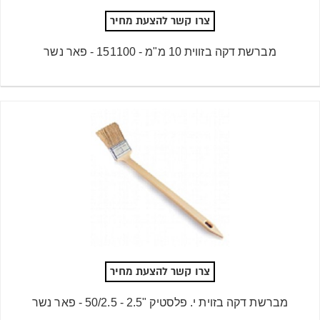
צרו קשר להצעת מחיר
מברשת דקה בזווית 10 מ"מ - 151100 - פאר נשר
צרו קשר להצעת מחיר
מברשת דקה בזוית י. פלסטיק "2.5 - 50/2.5 - פאר נשר