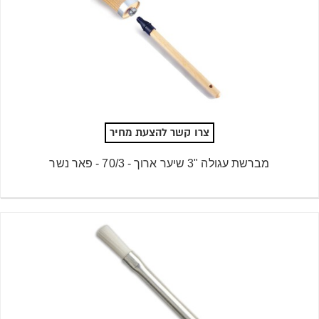
צרו קשר להצעת מחיר
מברשת עגולה "3 שיער ארוך - 70/3 - פאר נשר