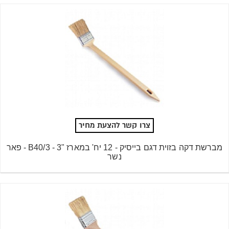
צרו קשר להצעת מחיר
מברשת דקה בזוית דגם בייסיק - 12 יח' במארז "3 - B40/3 - פאר
נשר