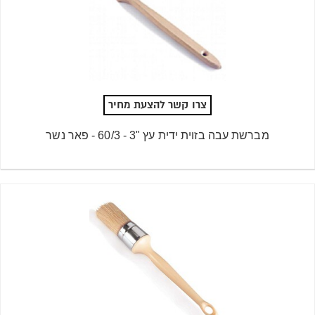
צרו קשר להצעת מחיר
מברשת עבה בזוית ידית עץ "3 - 60/3 - פאר נשר