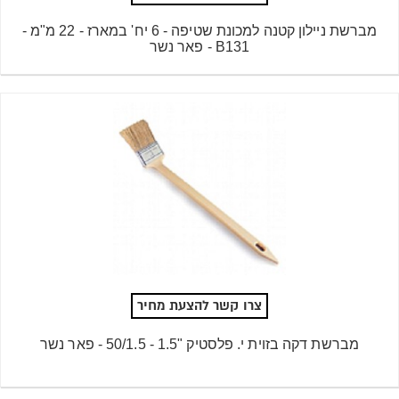
מברשת ניילון קטנה למכונת שטיפה - 6 יח' במארז - 22 מ"מ -
B131 - פאר נשר
צרו קשר להצעת מחיר
מברשת דקה בזוית י. פלסטיק "1.5 - 50/1.5 - פאר נשר