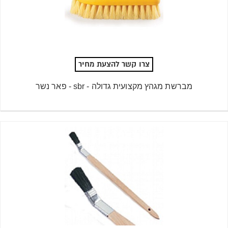
צרו קשר להצעת מחיר
מברשת מגהץ מקצועית גדולה - sbr - פאר נשר