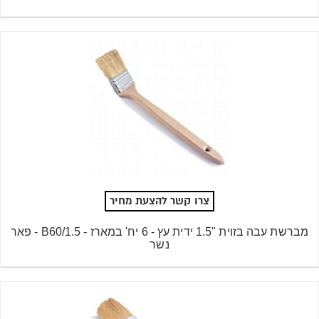
צרו קשר להצעת מחיר
מברשת עבה בזוית "1.5 ידית עץ - 6 יח' במארז - B60/1.5 - פאר
נשר