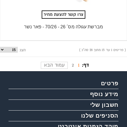
צרו קשר להצעת מחיר
מברשת עגולה מס´ 26 - 70/26 - פאר נשר
פריטים 1 עד 15 מתוך 28 סה"כ
הצג
דף:
1
2
עמוד הבא
פרטים
מידע נוסף
חשבון שלי
הסניפים שלנו
מוקד הזמנות אינטרנט