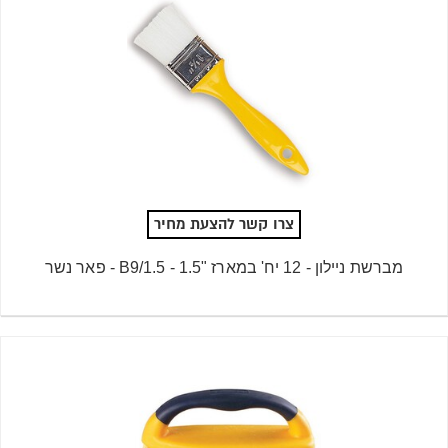
צרו קשר להצעת מחיר
מברשת ניילון - 12 יח' במארז "1.5 - B9/1.5 - פאר נשר