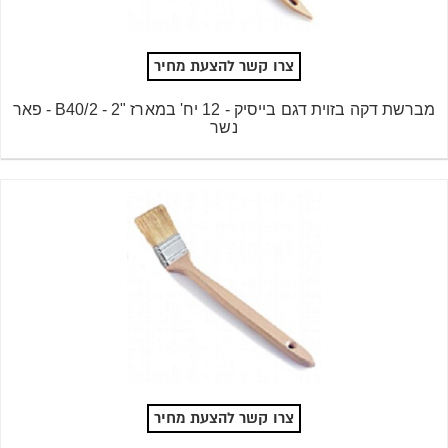
צרו קשר להצעת מחיר
מברשת דקה בזוית דגם בייסיק - 12 יח' במארז "2 - B40/2 - פאר
נשר
צרו קשר להצעת מחיר