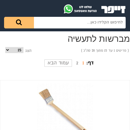
מברשות לתעשיה
פריטים 1 עד 15 מתוך 28 סה"כ
הצג
דף:
1
2
עמוד הבא