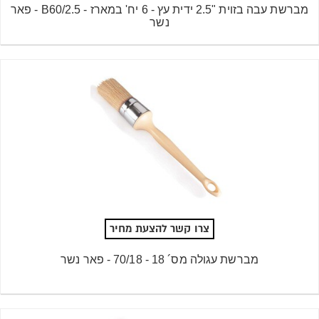
מברשת עבה בזוית "2.5 ידית עץ - 6 יח' במארז - B60/2.5 - פאר
נשר
צרו קשר להצעת מחיר
מברשת עגולה מס´ 18 - 70/18 - פאר נשר