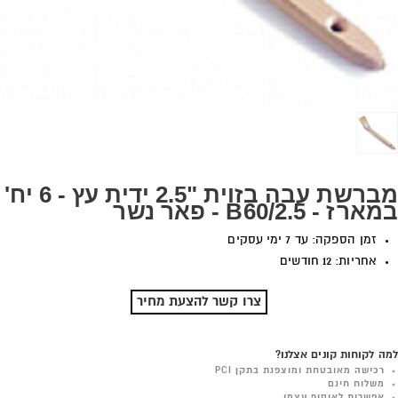
מברשת עבה בזוית "2.5 ידית עץ - 6 יח'
במארז - B60/2.5 - פאר נשר
זמן הספקה: עד 7 ימי עסקים
אחריות: 12 חודשים
צרו קשר להצעת מחיר
למה לקוחות קונים אצלנו?
רכישה מאובטחת ומוצפנת בתקן PCI
משלוח חינם
אפשרות לאיסוף עצמי