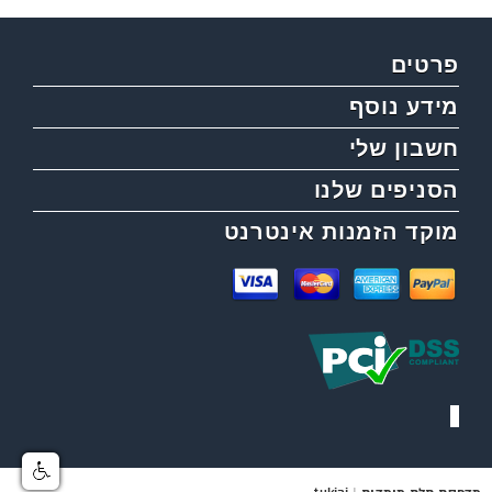
פרטים
מידע נוסף
חשבון שלי
הסניפים שלנו
מוקד הזמנות אינטרנט