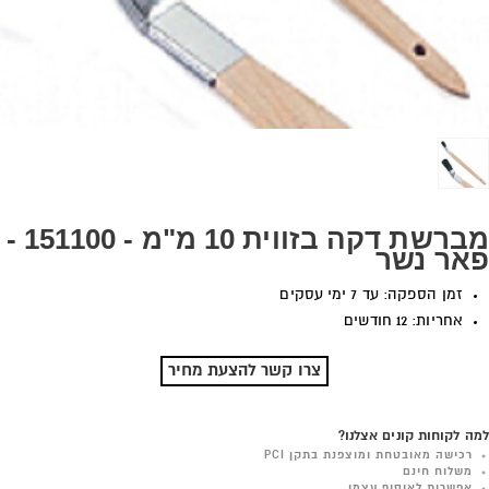
מברשת דקה בזווית 10 מ"מ - 151100 -
פאר נשר
זמן הספקה: עד 7 ימי עסקים
אחריות: 12 חודשים
צרו קשר להצעת מחיר
למה לקוחות קונים אצלנו?
רכישה מאובטחת ומוצפנת בתקן PCI
משלוח חינם
אפשרות לאיסוף עצמי