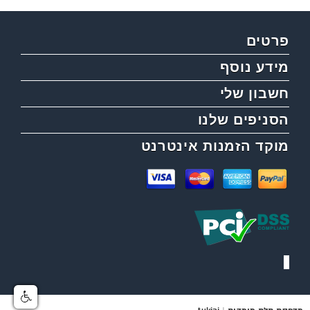
פרטים
מידע נוסף
חשבון שלי
הסניפים שלנו
מוקד הזמנות אינטרנט