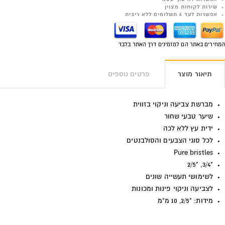
שירות לקוחות מצוין
אפשרות לעד 6 תשלומים ללא ריבית
המחירים באתר הם למזמינים דרך האתר בלבד
תיאור מוצר
פרטים נוספים
מברשת צביעה וניקוי בזווית
שיער טבעי שחור
ידית עץ ללא לכה
לכל סוגי הצבעים והסולבנטים
Pure bristles
"3/4, "2/5
לשימושי תעשייה שונים
לצביעה וניקוי פינות ומכונות
מידות: "2/5, 10 מ"מ