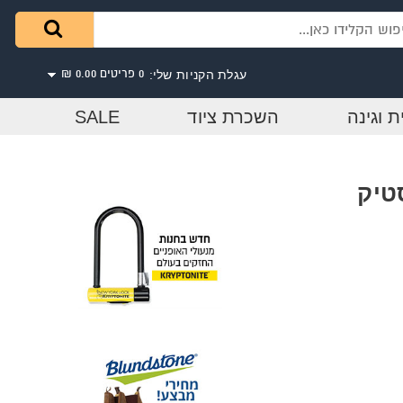
עגלת הקניות שלי:
0 פריטים
0.00 ₪
ת וגינה
השכרת ציוד
SALE
טיק