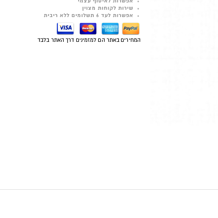
אפשרות לאיסוף עצמי
שירות לקוחות מצוין
אפשרות לעד 6 תשלומים ללא ריבית
המחירים באתר הם למזמינים דרך האתר בלבד