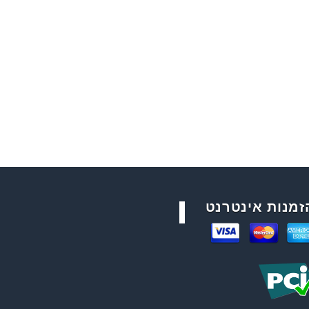
זמנות אינטרנט