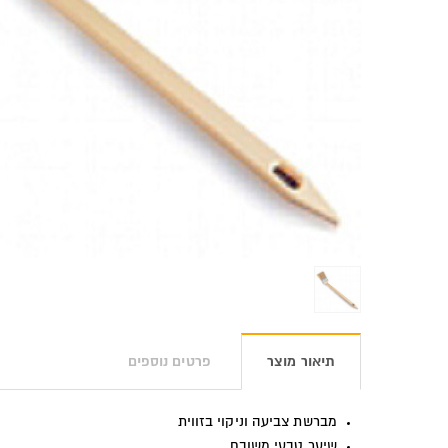
תיאור מוצר
פרטים נוספים
מברשת צביעה וניקוי בזווית
שיער טבעי משובח