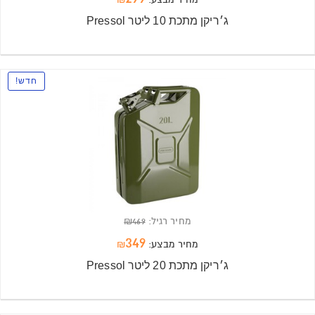
מחיר מבצע:
₪
ג׳ריקן מתכת 10 ליטר Pressol
חדש
מחיר רגיל:
469
₪
349
מחיר מבצע:
₪
ג׳ריקן מתכת 20 ליטר Pressol