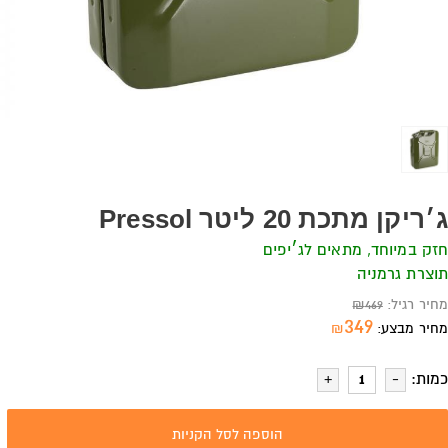
ג׳ריקן מתכת 20 ליטר Pressol
חזק במיוחד, מתאים לג׳יפים
תוצרת גרמניה
מחיר רגיל:
469
₪
349
מחיר מבצע:
₪
כמות:
הוספה לסל הקניות