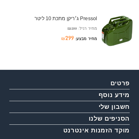
ג׳ריקן מתכת 10 ליטר Pressol
מחיר רגיל:
399
₪
299
מחיר מבצע:
₪
פרטים
מידע נוסף
חשבון שלי
הסניפים שלנו
מוקד הזמנות אינטרנט