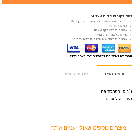
למה לקוחות קונים אצלנו?
רכישה מאובטחת ומוצפנת בתקן PCI
משלוח חינם
אפשרות לאיסוף עצמי
שירות לקוחות מצוין
אפשרות לעד 6 תשלומים ללא ריבית
המחירים באתר הם למזמינים דרך האתר בלבד
תיאור מוצר
פרטים נוספים
ג׳ריקן ממתכת/פח
נפח: 20 ליטרים
מוצרים נוספים שאולי יעניינו אותך: