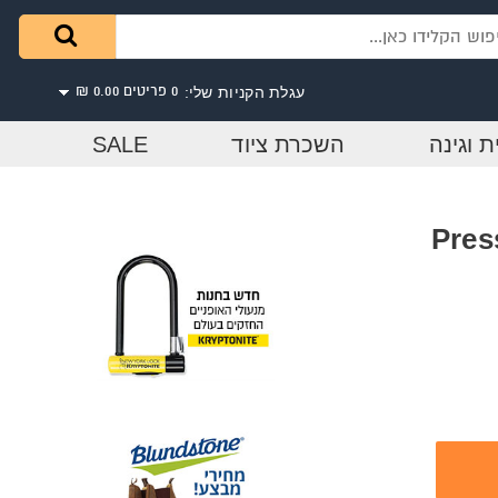
עגלת הקניות שלי:
0 פריטים
0.00 ₪
ת וגינה
השכרת ציוד
SALE