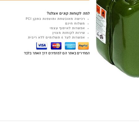
למה לקוחות קונים אצלנו?
רכישה מאובטחת ומוצפנת בתקן PCI
משלוח חינם
אפשרות לאיסוף עצמי
שירות לקוחות מצוין
אפשרות לעד 6 תשלומים ללא ריבית
המחירים באתר הם למזמינים דרך האתר בלבד