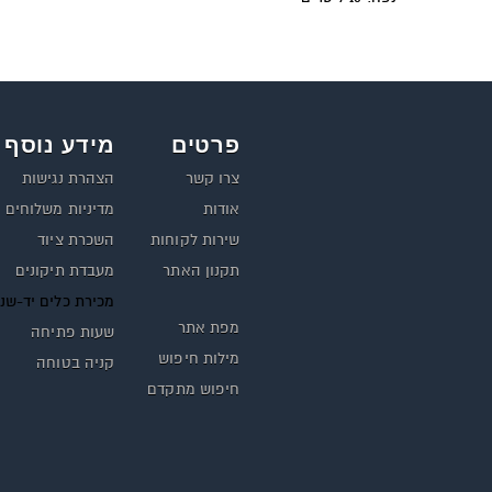
פרטים
מידע נוסף
צרו קשר
הצהרת נגישות
אודות
מדיניות משלוחים
שירות לקוחות
השכרת ציוד
תקנון האתר
מעבדת תיקונים
מכירת כלים יד-שנ
מפת אתר
שעות פתיחה
מילות חיפוש
קניה בטוחה
חיפוש מתקדם