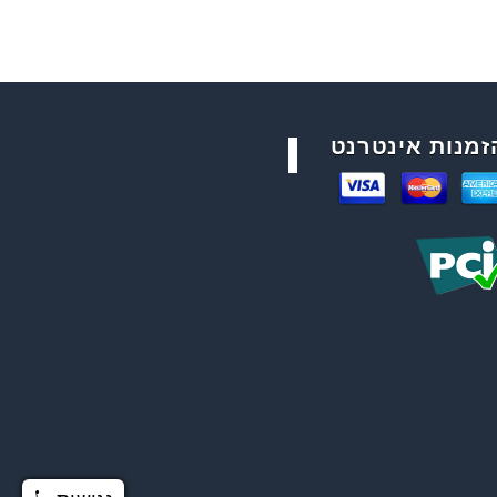
זמנות אינטרנט