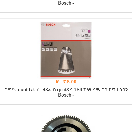
- Bosch
318.00 ₪
להב וידיה רב שימושית 184 מ&quot;מ &quot;1/4 7 - 48 שיניים
- Bosch