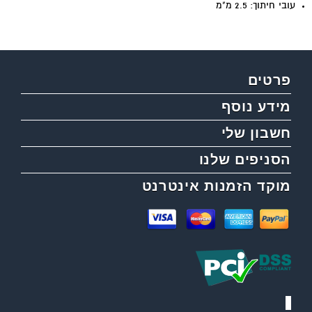
עובי חיתוך: 2.5 מ"מ
פרטים
מידע נוסף
חשבון שלי
הסניפים שלנו
מוקד הזמנות אינטרנט