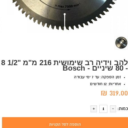
להב וידיה רב שימושית 216 מ"מ "1/2 8
- 80 שיניים - Bosch
זמן הספקה: עד 7 ימי עבודה
אחריות: 12 חודשים
319.00 ₪
כמות:
הוספה לסל הקניות