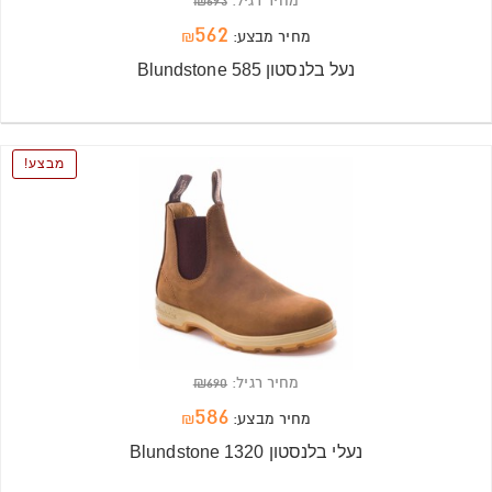
מחיר רגיל:
693
₪
562
מחיר מבצע:
₪
נעל בלנסטון Blundstone 585
מבצע
מחיר רגיל:
690
₪
586
מחיר מבצע:
₪
נעלי בלנסטון Blundstone 1320