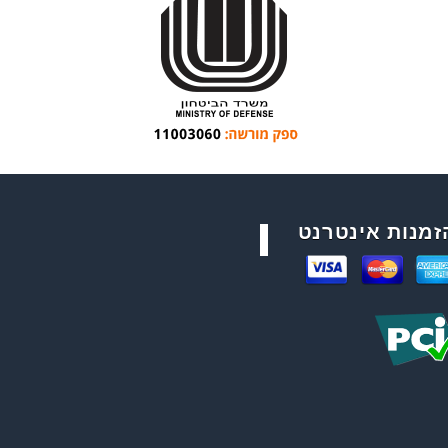
זמנות אינטרנט