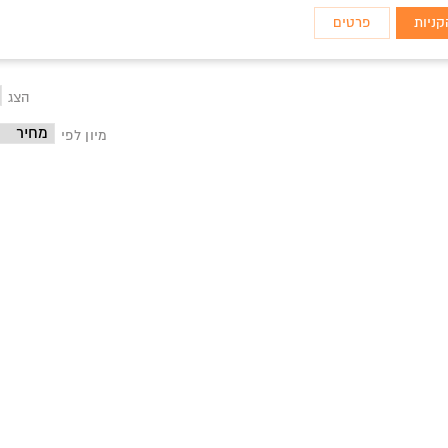
ניות
פרטים
הצג
מיון לפי