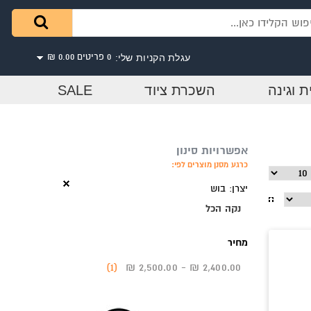
עגלת הקניות שלי:
0 פריטים
0.00 ₪
ת וגינה
השכרת ציוד
SALE
אפשרויות סינון
כרגע מסנן מוצרים לפי:
יצרן:
בוש
נקה הכל
מחיר
2,400.00 ₪
-
2,500.00 ₪
‏ (1)