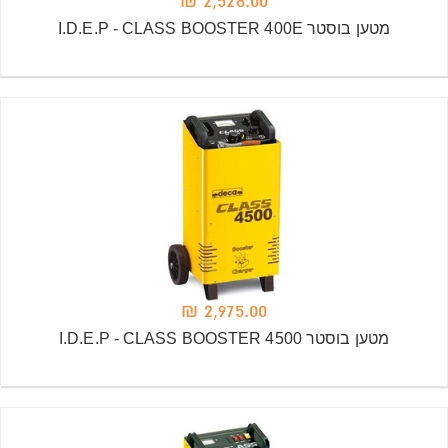
2,528.00 ₪
מטען בוסטר I.D.E.P - CLASS BOOSTER 400E
2,975.00 ₪
מטען בוסטר I.D.E.P - CLASS BOOSTER 4500