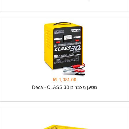
1,081.00 ₪
מטען מצברים Deca - CLASS 30