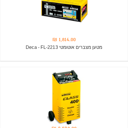
1,814.00 ₪
מטען מצברים אוטומטי Deca - FL-2213