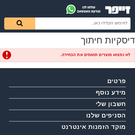
דיסקיות חיתוך
לא נמצאו מוצרים תואמים את הבחירה.
פרטים
מידע נוסף
חשבון שלי
הסניפים שלנו
מוקד הזמנות אינטרנט