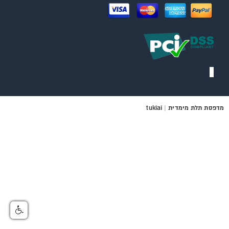
מדפסת תלת מימדית
|
tukiai