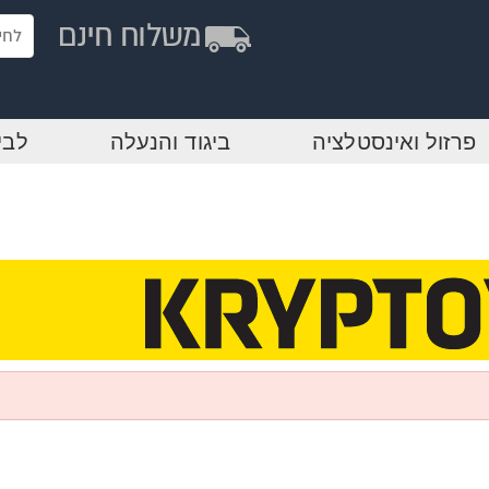
פרזול ואינסטלציה
ביגוד והנעלה
לבי