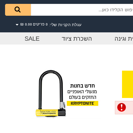
עגלת הקניות שלי:
0 פריטים
0.00 ₪
ת וגינה
השכרת ציוד
SALE