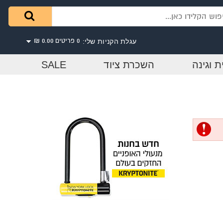
עגלת הקניות שלי:
0 פריטים
0.00 ₪
ת וגינה
השכרת ציוד
SALE