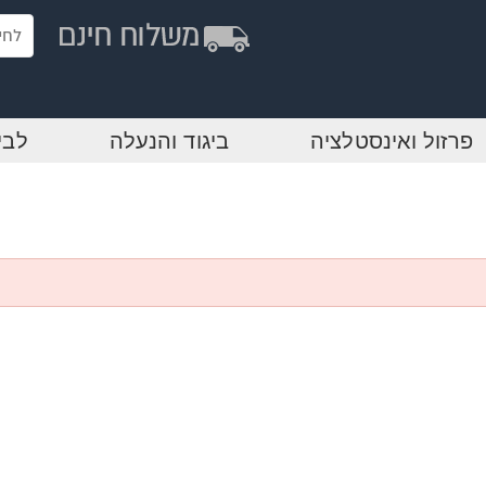
פרזול ואינסטלציה
ביגוד והנעלה
לבי