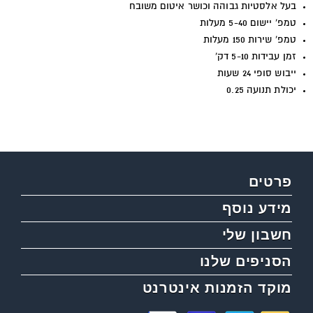
בעל אלסטיות גבוהה וכושר איטום משובח
טמפ' יישום 5-40 מעלות
טמפ' שירות 150 מעלות
זמן עבידות 5-10 דק
'
ייבוש סופי 24 שעות
יכולת תנועה 0.25
פרטים
מידע נוסף
חשבון שלי
הסניפים שלנו
מוקד הזמנות אינטרנט