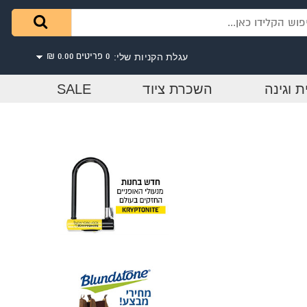
עגלת הקניות שלי:
0 פריטים
0.00 ₪
ת וגינה
השכרת ציוד
SALE