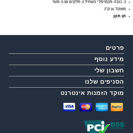
3. גובה מקסימלי כשחיל 3 חלקים 3.20 מטר
משקל 14 ק"ג
תן תקן
פרטים
מידע נוסף
חשבון שלי
הסניפים שלנו
מוקד הזמנות אינטרנט