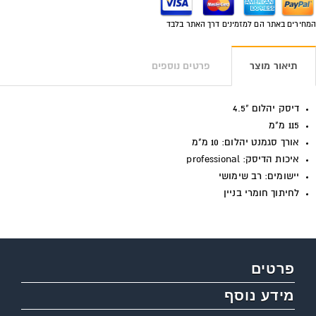
המחירים באתר הם למזמינים דרך האתר בלבד
תיאור מוצר
פרטים נוספים
דיסק יהלום "4.5
115 מ"מ
אורך סגמנט יהלום: 10 מ"מ
איכות הדיסק: professional
יישומים: רב שימושי
לחיתוך חומרי בניין
פרטים
מידע נוסף