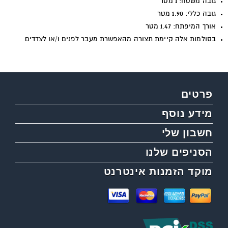
גובה משטח: 1 מטר
גובה כללי: 1.90 מטר
אורך המיפתח: 1.47 מטר
בסולמות אלה קיימת תצורה מהאפשרת מעבר לפנים ו/או לצדדים
פרטים
מידע נוסף
חשבון שלי
הסניפים שלנו
מוקד הזמנות אינטרנט