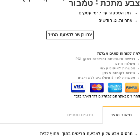
צבע מתכת - טמבור
זמן הספקה: עד 7 ימי עסקים
אחריות: 12 חודשים
צרו קשר להצעת מחיר
למה לקוחות קונים אצלנו?
רכישה מאובטחת ומוצפנת בתקן PCI
משלוח חינם
אפשרות לאיסוף עצמי
שירות לקוחות מצוין
אפשרות לעד 6 תשלומים ללא ריבית
המחירים באתר הם למזמינים דרך האתר בלבד
תיאור מוצר
פרטים נוספים
תרסיס צבע עליון לצביעת פריטים בתוך ומחוץ לבית