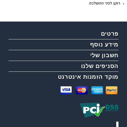
רוקן לפני ההשלכה
פרטים
מידע נוסף
חשבון שלי
הסניפים שלנו
מוקד הזמנות אינטרנט