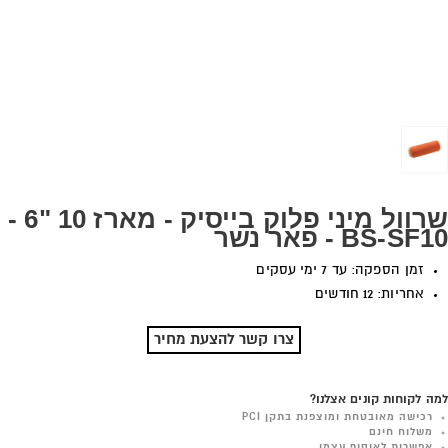
שרוול מיני פלוק בייסיק - מארז 10 "6 -
BS-SF10 - פאר נשר
זמן הספקה: עד 7 ימי עסקים
אחריות: 12 חודשים
צרו קשר להצעת מחיר
למה לקוחות קונים אצלנו?
רכישה מאובטחת ומוצפנת בתקן PCI
משלוח חינם
אפשרות לאיסוף עצמי