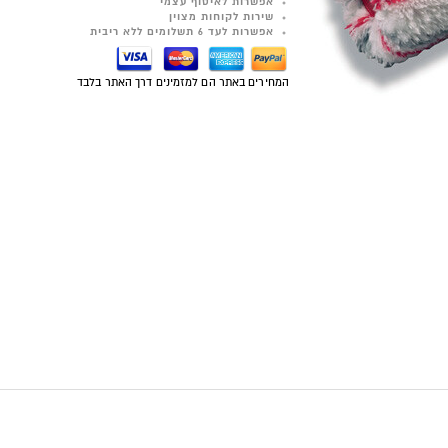
אפשרות לאיסוף עצמי
שירות לקוחות מצוין
אפשרות לעד 6 תשלומים ללא ריבית
המחירים באתר הם למזמינים דרך האתר בלבד