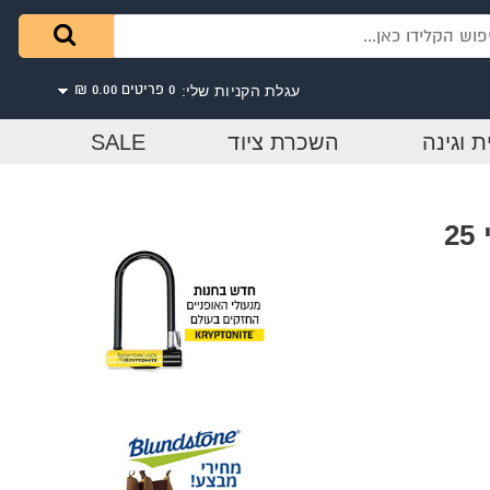
עגלת הקניות שלי:
0 פריטים
0.00 ₪
ת וגינה
השכרת ציוד
SALE
שרוול זברה פרלון מקצועי 25