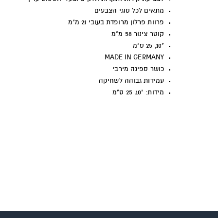
מתאים לכל סוגי הצבעים
פרוות פרלון מרופדת בעובי 21 מ"מ
קוטר צינור 58 מ"מ
"10, 25 ס"מ
MADE IN GERMANY
כושר ספיגה מירבי
עמידות גבוהה לשחיקה
מידות: "10, 25 ס"מ