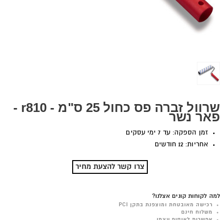
שרוול זברה פס כחול 25 ס"מ - r810 -
פאר נשר
זמן הספקה: עד 7 ימי עסקים
אחריות: 12 חודשים
צרו קשר להצעת מחיר
למה לקוחות קונים אצלנו?
רכישה מאובטחת ומוצפנת בתקן PCI
משלוח חינם
אפשרות לאיסוף עצמי