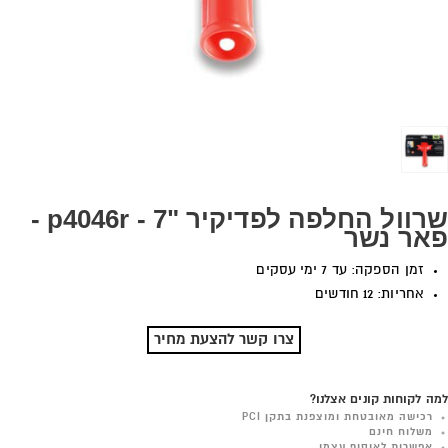
שרוול החלפה לפדיקיר "7 - p4046r -
פאר נשר
זמן הספקה: עד 7 ימי עסקים
אחריות: 12 חודשים
צרו קשר להצעת מחיר
למה לקוחות קונים אצלנו?
רכישה מאובטחת ומוצפנת בתקן PCI
משלוח חינם
אפשרות לאיסוף עצמי