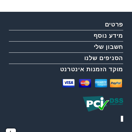
פרטים
מידע נוסף
חשבון שלי
הסניפים שלנו
מוקד הזמנות אינטרנט