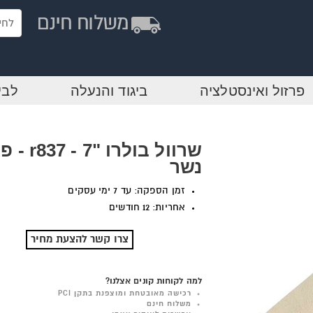
פרזול ואינסטלציה
ביגוד והנעלה
לבי
שרוול בולרו "7 -
נשר
זמן הספקה: עד 7 ימי עסקים
אחריות: 12 חודשים
צרו קשר להצעת מחיר
למה לקוחות קונים אצלנו?
רכישה מאובטחת ומוצפנת בתקן PCI
משלוח חינם