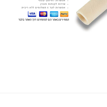
אפשרות לאיסוף עצמי
שירות לקוחות מצוין
אפשרות לעד 6 תשלומים ללא ריבית
המחירים באתר הם למזמינים דרך האתר בלבד