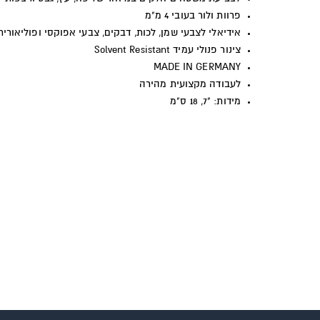
פרוות ולור בעובי 4 מ"מ
אידיאלי לצבעי שמן, לכות, דבקים, צבעי אפוקסי ופוליאורית
צינור פנולי עמיד
Solvent Resistant
MADE IN GERMANY
לעבודה מקצועית מהירה
מידות: "7, 18 ס"מ