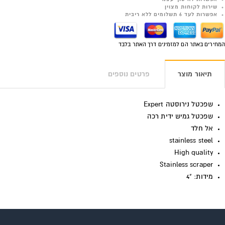
שירות לקוחות מצוין
אפשרות לעד 6 תשלומים ללא ריבית
המחירים באתר הם למזמינים דרך האתר בלבד
תיאור מוצר
פרטים נוספים
שפכטל נירוסטה Expert
שפכטל גמיש ידית רכה
אל חלד
stainless steel
High quality
Stainless scraper
מידות: "4