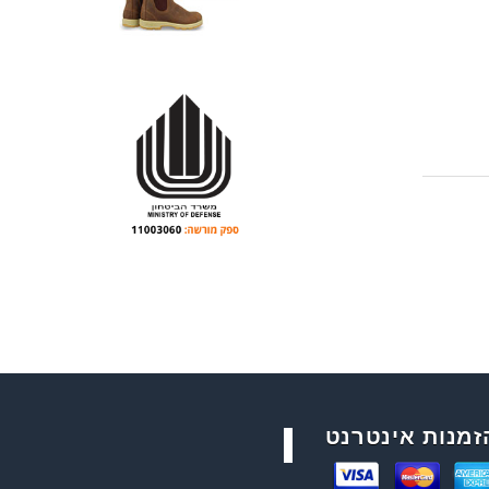
זמנות אינטרנט