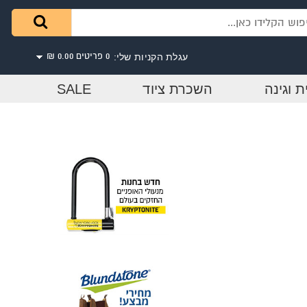
עגלת הקניות שלי:
0 פריטים
0.00 ₪
ת וגינה
השכרת ציוד
SALE