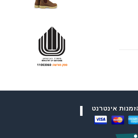
זמנות אינטרנט