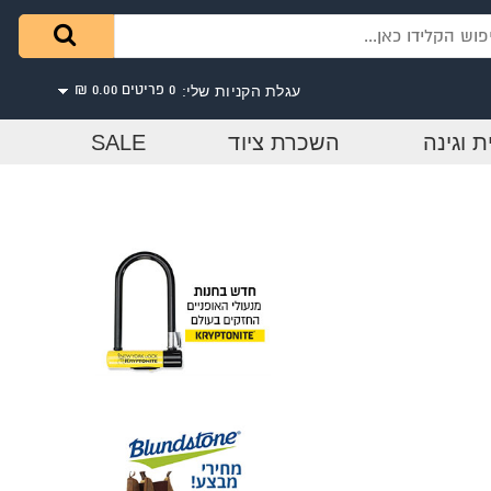
עגלת הקניות שלי:
0 פריטים
0.00 ₪
ת וגינה
השכרת ציוד
SALE