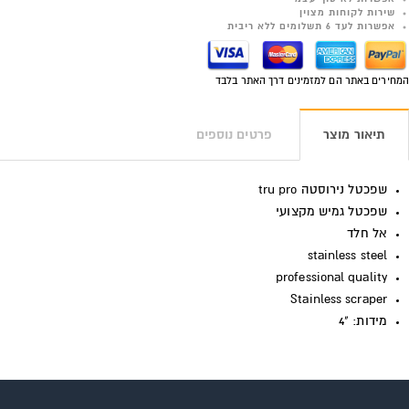
שירות לקוחות מצוין
אפשרות לעד 6 תשלומים ללא ריבית
המחירים באתר הם למזמינים דרך האתר בלבד
תיאור מוצר
פרטים נוספים
שפכטל נירוסטה tru pro
שפכטל גמיש מקצועי
אל חלד
stainless steel
professional quality
Stainless scraper
מידות: "4