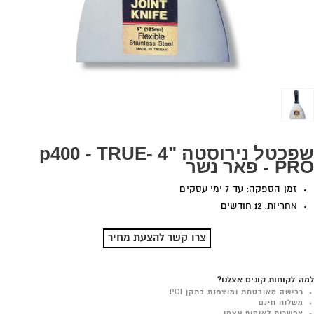
שפכטל נירוסטה "4 p400 - TRUE-
PRO - פאר נשר
זמן הספקה: עד 7 ימי עסקים
אחריות: 12 חודשים
צרו קשר להצעת מחיר
למה לקוחות קונים אצלנו?
רכישה מאובטחת ומוצפנת בתקן PCI
משלוח חינם
אפשרות לאיסוף עצמי