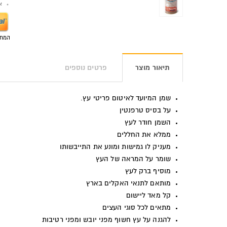
אפש
המחי
תיאור מוצר
פרטים נוספים
שמן המיועד לאיטום פריטי עץ.
על בסיס טרפנטין
השמן חודר לעץ
ממלא את החללים
מעניק לו גמישות ומונע את התייבשותו
שומר על המראה של העץ
מוסיף ברק לעץ
מותאם לתנאי האקלים בארץ
קל מאד ליישום
מתאים לכל סוגי העצים
להגנה על עץ חשוף מפני יובש ומפני רטיבות