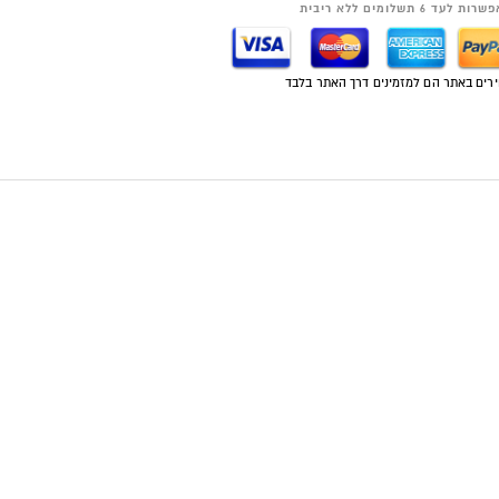
רות לעד 6 תשלומים ללא ריבית
רים באתר הם למזמינים דרך האתר בלבד