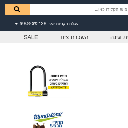
עגלת הקניות שלי:
0 פריטים
0.00 ₪
ת וגינה
השכרת ציוד
SALE