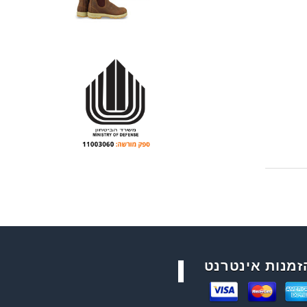
זמנות אינטרנט