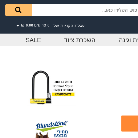
עגלת הקניות שלי:
0 פריטים
0.00 ₪
ת וגינה
השכרת ציוד
SALE