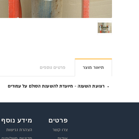
תיאור מוצר
פרטים נוספים
רצועת השענה - מיועדת להשענת הסולם על עמודים
פרטים
מידע נוסף
צרו קשר
הצהרת נגישות
אודות
מדיניות משלוחים