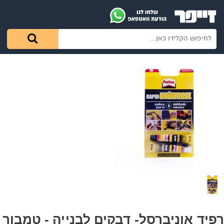
רפיד אוניברסל- דבקים לבנייה - טמבור