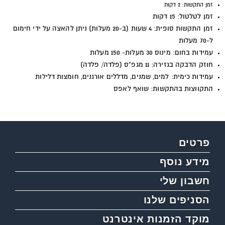
זמן התקשות: 2 דקות
זמן לטלטול: 15 דקות
זמן התקשות סופית: 4 שעות (ב-20 מעלות) ניתן להאצה על ידי חימום
ל-70 מעלות
עמידות בחום: מינוס 30 מעלות- 150 מעלות
חוזק הדבקה בגזירה: 11 מגפ”ס (פלדה/ פלדה)
עמידות כימית: למים, שמנים, מדללים אורגנים, חומצות דלילות
התקווצות בהתקשות: שואף לאפס
פרטים
מידע נוסף
חשבון שלי
הסניפים שלנו
מוקד הזמנות אינטרנט